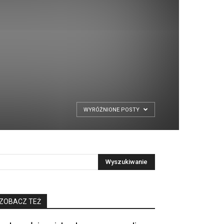
WYRÓŻNIONE POSTY
ZOBACZ TEŻ