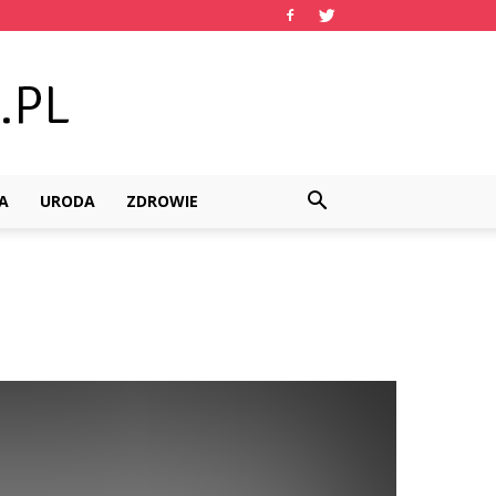
A
URODA
ZDROWIE