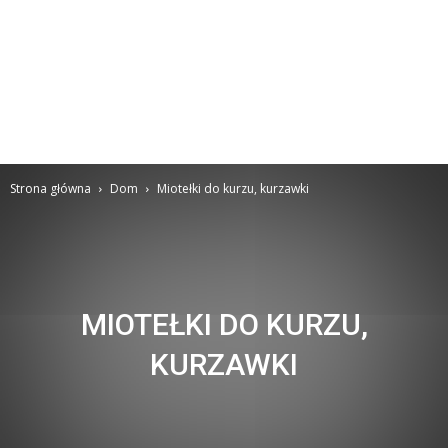
Strona główna
Dom
Miotełki do kurzu, kurzawki
MIOTEŁKI DO KURZU,
KURZAWKI