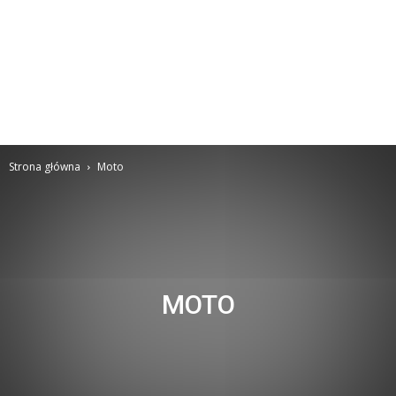
Strona główna
Moto
MOTO