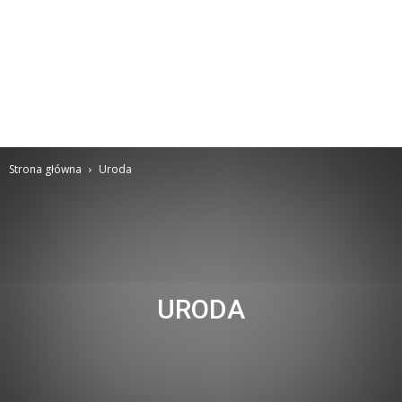
Strona główna
Uroda
URODA