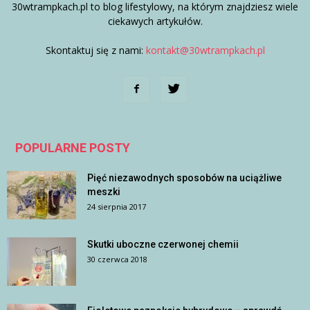
30wtrampkach.pl to blog lifestylowy, na którym znajdziesz wiele
ciekawych artykułów.
Skontaktuj się z nami:
kontakt@30wtrampkach.pl
POPULARNE POSTY
Pięć niezawodnych sposobów na uciążliwe
meszki
24 sierpnia 2017
Skutki uboczne czerwonej chemii
30 czerwca 2018