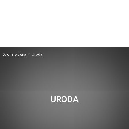
Strona główna
Uroda
URODA