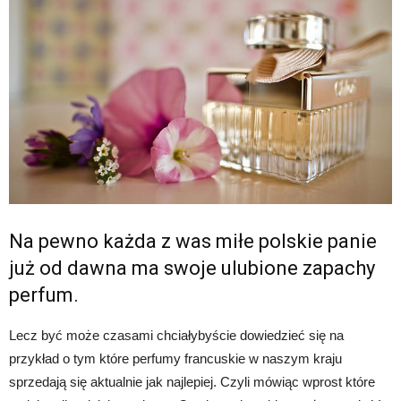
Na pewno każda z was miłe polskie panie
już od dawna ma swoje ulubione zapachy
perfum.
Lecz być może czasami chciałybyście dowiedzieć się na
przykład o tym które perfumy francuskie w naszym kraju
sprzedają się aktualnie jak najlepiej. Czyli mówiąc wprost które