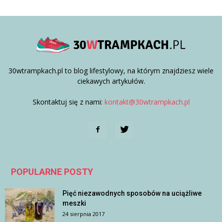
30wtrampkach.pl to blog lifestylowy, na którym znajdziesz wiele
ciekawych artykułów.
Skontaktuj się z nami:
kontakt@30wtrampkach.pl
POPULARNE POSTY
Pięć niezawodnych sposobów na uciążliwe
meszki
24 sierpnia 2017