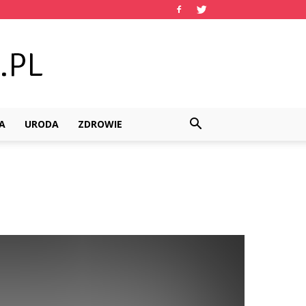
A
URODA
ZDROWIE