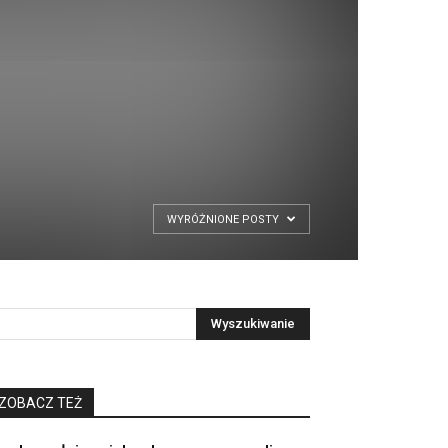
WYRÓŻNIONE POSTY
ZOBACZ TEŻ