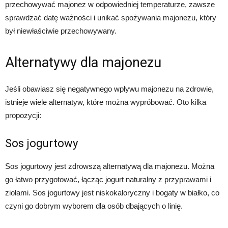
przechowywać majonez w odpowiedniej temperaturze, zawsze
sprawdzać datę ważności i unikać spożywania majonezu, który
był niewłaściwie przechowywany.
Alternatywy dla majonezu
Jeśli obawiasz się negatywnego wpływu majonezu na zdrowie,
istnieje wiele alternatyw, które można wypróbować. Oto kilka
propozycji:
Sos jogurtowy
Sos jogurtowy jest zdrowszą alternatywą dla majonezu. Można
go łatwo przygotować, łącząc jogurt naturalny z przyprawami i
ziołami. Sos jogurtowy jest niskokaloryczny i bogaty w białko, co
czyni go dobrym wyborem dla osób dbających o linię.