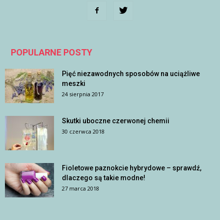
POPULARNE POSTY
Pięć niezawodnych sposobów na uciążliwe
meszki
24 sierpnia 2017
Skutki uboczne czerwonej chemii
30 czerwca 2018
Fioletowe paznokcie hybrydowe – sprawdź,
dlaczego są takie modne!
27 marca 2018