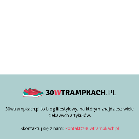
30wtrampkach.pl to blog lifestylowy, na którym znajdziesz wiele
ciekawych artykułów.
Skontaktuj się z nami:
kontakt@30wtrampkach.pl