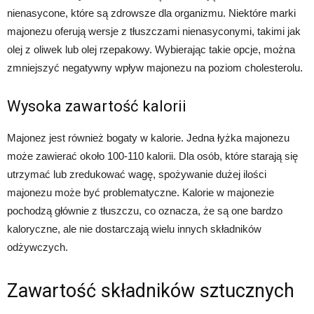
nienasycone, które są zdrowsze dla organizmu. Niektóre marki
majonezu oferują wersje z tłuszczami nienasyconymi, takimi jak
olej z oliwek lub olej rzepakowy. Wybierając takie opcje, można
zmniejszyć negatywny wpływ majonezu na poziom cholesterolu.
Wysoka zawartość kalorii
Majonez jest również bogaty w kalorie. Jedna łyżka majonezu
może zawierać około 100-110 kalorii. Dla osób, które starają się
utrzymać lub zredukować wagę, spożywanie dużej ilości
majonezu może być problematyczne. Kalorie w majonezie
pochodzą głównie z tłuszczu, co oznacza, że ​​są one bardzo
kaloryczne, ale nie dostarczają wielu innych składników
odżywczych.
Zawartość składników sztucznych