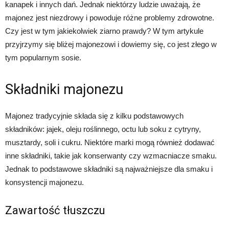
kanapek i innych dań. Jednak niektórzy ludzie uważają, że
majonez jest niezdrowy i powoduje różne problemy zdrowotne.
Czy jest w tym jakiekolwiek ziarno prawdy? W tym artykule
przyjrzymy się bliżej majonezowi i dowiemy się, co jest złego w
tym popularnym sosie.
Składniki majonezu
Majonez tradycyjnie składa się z kilku podstawowych
składników: jajek, oleju roślinnego, octu lub soku z cytryny,
musztardy, soli i cukru. Niektóre marki mogą również dodawać
inne składniki, takie jak konserwanty czy wzmacniacze smaku.
Jednak to podstawowe składniki są najważniejsze dla smaku i
konsystencji majonezu.
Zawartość tłuszczu