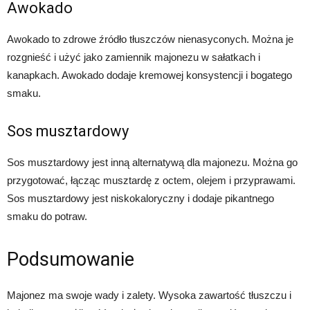
Awokado
Awokado to zdrowe źródło tłuszczów nienasyconych. Można je
rozgnieść i użyć jako zamiennik majonezu w sałatkach i
kanapkach. Awokado dodaje kremowej konsystencji i bogatego
smaku.
Sos musztardowy
Sos musztardowy jest inną alternatywą dla majonezu. Można go
przygotować, łącząc musztardę z octem, olejem i przyprawami.
Sos musztardowy jest niskokaloryczny i dodaje pikantnego
smaku do potraw.
Podsumowanie
Majonez ma swoje wady i zalety. Wysoka zawartość tłuszczu i