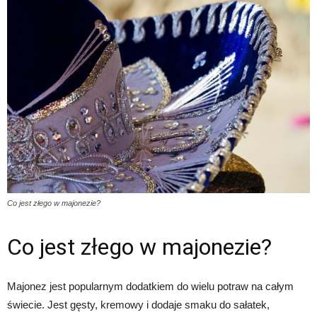
Co jest złego w majonezie?
Co jest złego w majonezie?
Majonez jest popularnym dodatkiem do wielu potraw na całym
świecie. Jest gęsty, kremowy i dodaje smaku do sałatek,