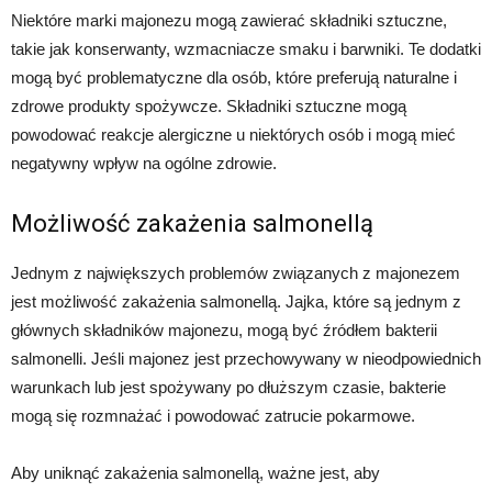
Niektóre marki majonezu mogą zawierać składniki sztuczne,
takie jak konserwanty, wzmacniacze smaku i barwniki. Te dodatki
mogą być problematyczne dla osób, które preferują naturalne i
zdrowe produkty spożywcze. Składniki sztuczne mogą
powodować reakcje alergiczne u niektórych osób i mogą mieć
negatywny wpływ na ogólne zdrowie.
Możliwość zakażenia salmonellą
Jednym z największych problemów związanych z majonezem
jest możliwość zakażenia salmonellą. Jajka, które są jednym z
głównych składników majonezu, mogą być źródłem bakterii
salmonelli. Jeśli majonez jest przechowywany w nieodpowiednich
warunkach lub jest spożywany po dłuższym czasie, bakterie
mogą się rozmnażać i powodować zatrucie pokarmowe.
Aby uniknąć zakażenia salmonellą, ważne jest, aby