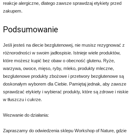
reakcje alergiczne, dlatego zawsze sprawdzaj etykiety przed
zakupem.
Podsumowanie
Jeśli jesteś na diecie bezglutenowej, nie musisz rezygnować z
różnorodności w swoim jadłospisie. Istnieje wiele produktów,
które możesz kupić bez obaw o obecność glutenu. Ryże,
warzywa, owoce, mięso, ryby, mleko, produkty mleczne,
bezglutenowe produkty zbożowe i przetwory bezglutenowe są
doskonałym wyborem dla Ciebie. Pamiętaj jednak, aby zawsze
sprawdzać etykiety i wybierać produkty, które są zdrowe i niskie
w tłuszczu i cukrze.
Wezwanie do działania:
Zapraszamy do odwiedzenia sklepu Workshop of Nature, gdzie