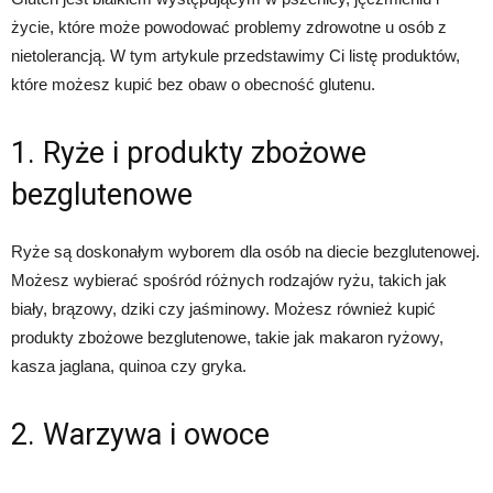
życie, które może powodować problemy zdrowotne u osób z
nietolerancją. W tym artykule przedstawimy Ci listę produktów,
które możesz kupić bez obaw o obecność glutenu.
1. Ryże i produkty zbożowe
bezglutenowe
Ryże są doskonałym wyborem dla osób na diecie bezglutenowej.
Możesz wybierać spośród różnych rodzajów ryżu, takich jak
biały, brązowy, dziki czy jaśminowy. Możesz również kupić
produkty zbożowe bezglutenowe, takie jak makaron ryżowy,
kasza jaglana, quinoa czy gryka.
2. Warzywa i owoce