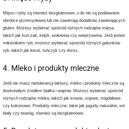
Mięso i ryby są również bezglutenowe, o ile nie są poddawane
obróbce przemysłowej lub nie zawierają dodatków zawierających
gluten. Możesz wybierać spośród różnych rodzajów mięsa,
takich jak kurczak, indyk, wołowina czy wieprzowina. Jeśli jesteś
miłośnikiem ryb, możesz wybierać spośród różnych gatunków
ryb, takich jak łosoś, tuńczyk czy dorsz.
4. Mleko i produkty mleczne
Jeśli nie masz nietolerancji laktozy, mleko i produkty mleczne są
doskonałym źródłem białka i wapnia. Możesz wybierać spośród
różnych rodzajów mleka, takich jak krowie, sojowe, migdałowe
czy kokosowe. Produkty mleczne, takie jak jogurty naturalne, ser
biały czy twaróg, również są bezglutenowe.