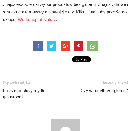
znajdziesz szeroki wybór produktów bez glutenu. Znajdź zdrowe i
smaczne alternatywy dla swojej diety. Kliknij tutaj, aby przejść do
sklepu:
Workshop of Nature
.
Poprzedni artykuł
Następny artykuł
Do czego służy mydło
Czy w nutelli jest gluten?
galasowe?