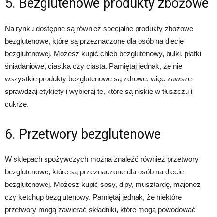
5. Bezglutenowe produkty zbożowe
Na rynku dostępne są również specjalne produkty zbożowe
bezglutenowe, które są przeznaczone dla osób na diecie
bezglutenowej. Możesz kupić chleb bezglutenowy, bułki, płatki
śniadaniowe, ciastka czy ciasta. Pamiętaj jednak, że nie
wszystkie produkty bezglutenowe są zdrowe, więc zawsze
sprawdzaj etykiety i wybieraj te, które są niskie w tłuszczu i
cukrze.
6. Przetwory bezglutenowe
W sklepach spożywczych można znaleźć również przetwory
bezglutenowe, które są przeznaczone dla osób na diecie
bezglutenowej. Możesz kupić sosy, dipy, musztardę, majonez
czy ketchup bezglutenowy. Pamiętaj jednak, że niektóre
przetwory mogą zawierać składniki, które mogą powodować