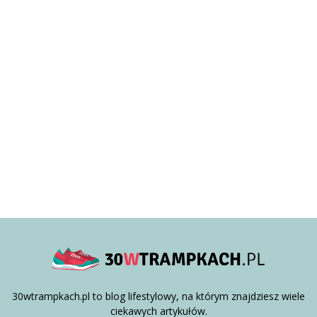
30wtrampkach.pl to blog lifestylowy, na którym znajdziesz wiele
ciekawych artykułów.