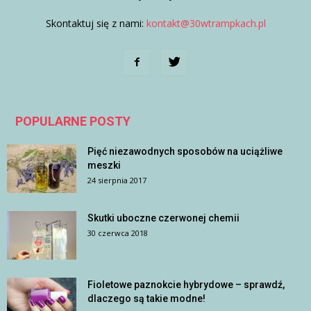
Skontaktuj się z nami:
kontakt@30wtrampkach.pl
POPULARNE POSTY
Pięć niezawodnych sposobów na uciążliwe
meszki
24 sierpnia 2017
Skutki uboczne czerwonej chemii
30 czerwca 2018
Fioletowe paznokcie hybrydowe – sprawdź,
dlaczego są takie modne!