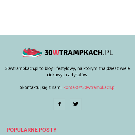
30wtrampkach.pl to blog lifestylowy, na którym znajdziesz wiele
ciekawych artykułów.
Skontaktuj się z nami:
kontakt@30wtrampkach.pl
POPULARNE POSTY