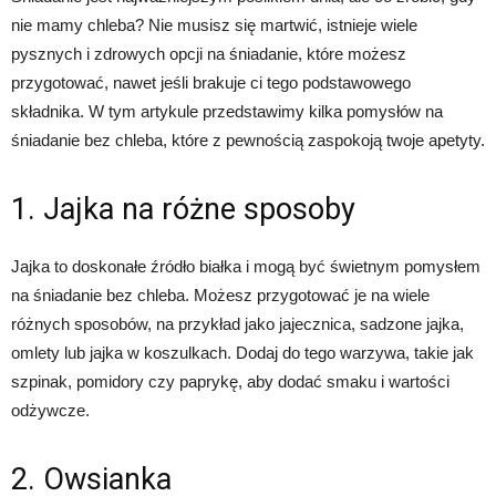
nie mamy chleba? Nie musisz się martwić, istnieje wiele
pysznych i zdrowych opcji na śniadanie, które możesz
przygotować, nawet jeśli brakuje ci tego podstawowego
składnika. W tym artykule przedstawimy kilka pomysłów na
śniadanie bez chleba, które z pewnością zaspokoją twoje apetyty.
1. Jajka na różne sposoby
Jajka to doskonałe źródło białka i mogą być świetnym pomysłem
na śniadanie bez chleba. Możesz przygotować je na wiele
różnych sposobów, na przykład jako jajecznica, sadzone jajka,
omlety lub jajka w koszulkach. Dodaj do tego warzywa, takie jak
szpinak, pomidory czy paprykę, aby dodać smaku i wartości
odżywcze.
2. Owsianka