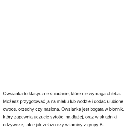
Owsianka to klasyczne śniadanie, które nie wymaga chleba.
Możesz przygotować ją na mleku lub wodzie i dodać ulubione
owoce, orzechy czy nasiona. Owsianka jest bogata w błonnik,
który zapewnia uczucie sytości na dłużej, oraz w składniki
odżywcze, takie jak żelazo czy witaminy z grupy B.