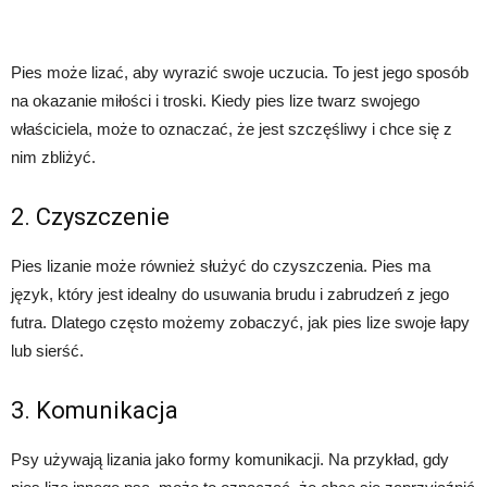
Pies może lizać, aby wyrazić swoje uczucia. To jest jego sposób
na okazanie miłości i troski. Kiedy pies lize twarz swojego
właściciela, może to oznaczać, że jest szczęśliwy i chce się z
nim zbliżyć.
2. Czyszczenie
Pies lizanie może również służyć do czyszczenia. Pies ma
język, który jest idealny do usuwania brudu i zabrudzeń z jego
futra. Dlatego często możemy zobaczyć, jak pies lize swoje łapy
lub sierść.
3. Komunikacja
Psy używają lizania jako formy komunikacji. Na przykład, gdy