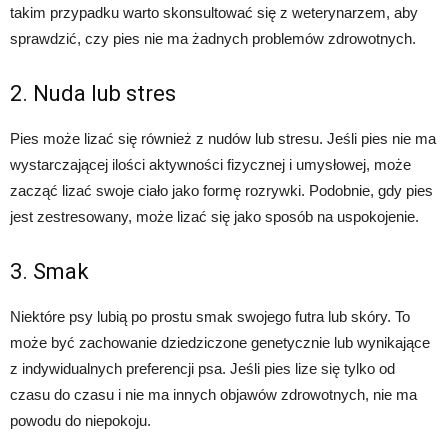
takim przypadku warto skonsultować się z weterynarzem, aby
sprawdzić, czy pies nie ma żadnych problemów zdrowotnych.
2. Nuda lub stres
Pies może lizać się również z nudów lub stresu. Jeśli pies nie ma
wystarczającej ilości aktywności fizycznej i umysłowej, może
zacząć lizać swoje ciało jako formę rozrywki. Podobnie, gdy pies
jest zestresowany, może lizać się jako sposób na uspokojenie.
3. Smak
Niektóre psy lubią po prostu smak swojego futra lub skóry. To
może być zachowanie dziedziczone genetycznie lub wynikające
z indywidualnych preferencji psa. Jeśli pies lize się tylko od
czasu do czasu i nie ma innych objawów zdrowotnych, nie ma
powodu do niepokoju.