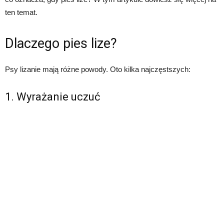
ten temat.
Dlaczego pies lize?
Psy lizanie mają różne powody. Oto kilka najczęstszych:
1. Wyrażanie uczuć