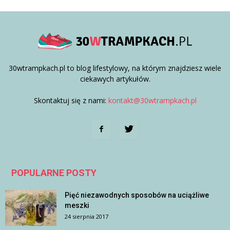
30wtrampkach.pl to blog lifestylowy, na którym znajdziesz wiele
ciekawych artykułów.
Skontaktuj się z nami:
kontakt@30wtrampkach.pl
POPULARNE POSTY
Pięć niezawodnych sposobów na uciążliwe
meszki
24 sierpnia 2017