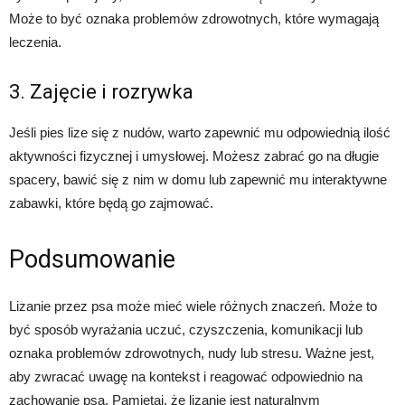
Może to być oznaka problemów zdrowotnych, które wymagają
leczenia.
3. Zajęcie i rozrywka
Jeśli pies lize się z nudów, warto zapewnić mu odpowiednią ilość
aktywności fizycznej i umysłowej. Możesz zabrać go na długie
spacery, bawić się z nim w domu lub zapewnić mu interaktywne
zabawki, które będą go zajmować.
Podsumowanie
Lizanie przez psa może mieć wiele różnych znaczeń. Może to
być sposób wyrażania uczuć, czyszczenia, komunikacji lub
oznaka problemów zdrowotnych, nudy lub stresu. Ważne jest,
aby zwracać uwagę na kontekst i reagować odpowiednio na
zachowanie psa. Pamiętaj, że lizanie jest naturalnym