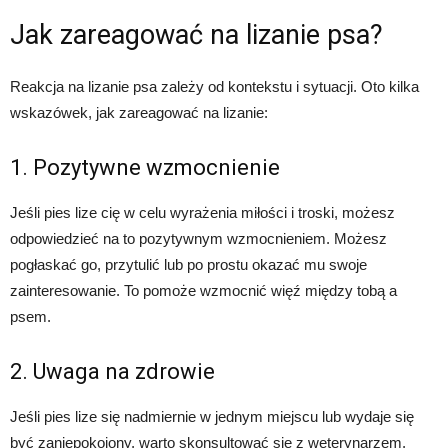
Jak zareagować na lizanie psa?
Reakcja na lizanie psa zależy od kontekstu i sytuacji. Oto kilka
wskazówek, jak zareagować na lizanie:
1. Pozytywne wzmocnienie
Jeśli pies lize cię w celu wyrażenia miłości i troski, możesz
odpowiedzieć na to pozytywnym wzmocnieniem. Możesz
pogłaskać go, przytulić lub po prostu okazać mu swoje
zainteresowanie. To pomoże wzmocnić więź między tobą a
psem.
2. Uwaga na zdrowie
Jeśli pies lize się nadmiernie w jednym miejscu lub wydaje się
być zaniepokojony, warto skonsultować się z weterynarzem.