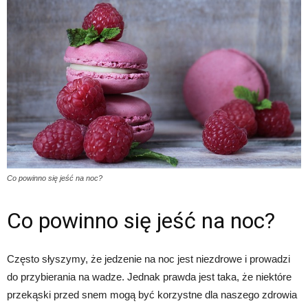
Co powinno się jeść na noc?
Co powinno się jeść na noc?
Często słyszymy, że jedzenie na noc jest niezdrowe i prowadzi
do przybierania na wadze. Jednak prawda jest taka, że niektóre
przekąski przed snem mogą być korzystne dla naszego zdrowia