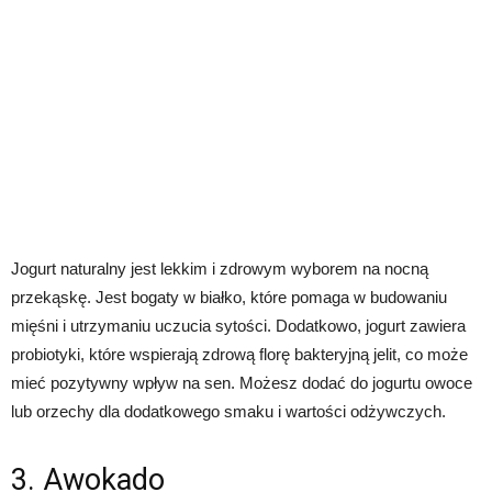
Jogurt naturalny jest lekkim i zdrowym wyborem na nocną
przekąskę. Jest bogaty w białko, które pomaga w budowaniu
mięśni i utrzymaniu uczucia sytości. Dodatkowo, jogurt zawiera
probiotyki, które wspierają zdrową florę bakteryjną jelit, co może
mieć pozytywny wpływ na sen. Możesz dodać do jogurtu owoce
lub orzechy dla dodatkowego smaku i wartości odżywczych.
3. Awokado