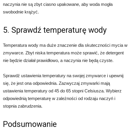
naczynia nie są zbyt ciasno upakowane, aby woda mogła
swobodnie krążyć.
5. Sprawdź temperaturę wody
Temperatura wody ma duże znaczenie dla skuteczności mycia w
zmywarce. Zbyt niska temperatura może sprawić, że detergent
nie będzie działał prawidłowo, a naczynia nie będą czyste.
Sprawdź ustawienia temperatury na swojej zmywarce i upewnij
się, że jest ona odpowiednia. Zazwyczaj zmywarki mają
ustawienia temperatury od 45 do 65 stopni Celsiusza. Wybierz
odpowiednią temperaturę w zależności od rodzaju naczyń i
stopnia zabrudzenia.
Podsumowanie