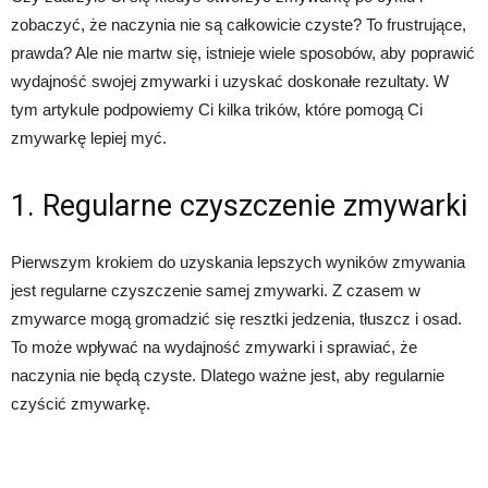
zobaczyć, że naczynia nie są całkowicie czyste? To frustrujące,
prawda? Ale nie martw się, istnieje wiele sposobów, aby poprawić
wydajność swojej zmywarki i uzyskać doskonałe rezultaty. W
tym artykule podpowiemy Ci kilka trików, które pomogą Ci
zmywarkę lepiej myć.
1. Regularne czyszczenie zmywarki
Pierwszym krokiem do uzyskania lepszych wyników zmywania
jest regularne czyszczenie samej zmywarki. Z czasem w
zmywarce mogą gromadzić się resztki jedzenia, tłuszcz i osad.
To może wpływać na wydajność zmywarki i sprawiać, że
naczynia nie będą czyste. Dlatego ważne jest, aby regularnie
czyścić zmywarkę.