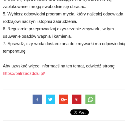
zablokowane i mogą swobodnie się obracać.
5. Wybierz odpowiedni program mycia, który najlepiej odpowiada
rodzajowi naczyń i stopniu zabrudzenia.
6. Regularnie przeprowadzaj czyszczenie zmywarki, w tym
usuwanie osadów wapnia i kamienia.
7. Sprawdź, czy woda dostarczana do zmywarki ma odpowiednią
temperaturę.
Aby uzyskać więcej informacji na ten temat, odwiedź stronę:
https://patrzaczdolu.pl/