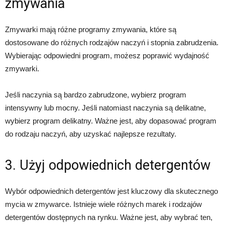
zmywania
Zmywarki mają różne programy zmywania, które są
dostosowane do różnych rodzajów naczyń i stopnia zabrudzenia.
Wybierając odpowiedni program, możesz poprawić wydajność
zmywarki.
Jeśli naczynia są bardzo zabrudzone, wybierz program
intensywny lub mocny. Jeśli natomiast naczynia są delikatne,
wybierz program delikatny. Ważne jest, aby dopasować program
do rodzaju naczyń, aby uzyskać najlepsze rezultaty.
3. Użyj odpowiednich detergentów
Wybór odpowiednich detergentów jest kluczowy dla skutecznego
mycia w zmywarce. Istnieje wiele różnych marek i rodzajów
detergentów dostępnych na rynku. Ważne jest, aby wybrać ten,