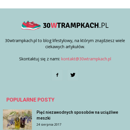
30wtrampkach.pl to blog lifestylowy, na którym znajdziesz wiele
ciekawych artykułów.
Skontaktuj się z nami:
kontakt@30wtrampkach.pl
POPULARNE POSTY
Pięć niezawodnych sposobów na uciążliwe
meszki
24 sierpnia 2017