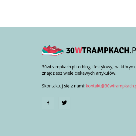
30wtrampkach.pl to blog lifestylowy, na którym
znajdziesz wiele ciekawych artykułów.
Skontaktuj się z nami:
kontakt@30wtrampkach.p