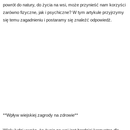
powrót do natury, do życia na wsi, może przynieść nam korzyści
zarówno fizyczne, jak i psychiczne? W tym artykule przyjrzymy
się temu zagadnieniu i postaramy się znaleźć odpowiedź.
**Wpływ wiejskiej zagrody na zdrowie**