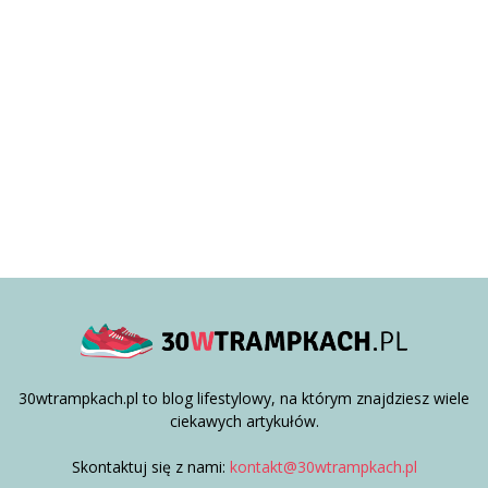
30wtrampkach.pl to blog lifestylowy, na którym znajdziesz wiele
ciekawych artykułów.
Skontaktuj się z nami:
kontakt@30wtrampkach.pl