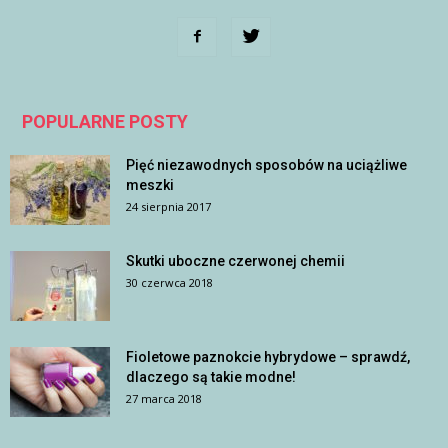
POPULARNE POSTY
Pięć niezawodnych sposobów na uciążliwe
meszki
24 sierpnia 2017
Skutki uboczne czerwonej chemii
30 czerwca 2018
Fioletowe paznokcie hybrydowe – sprawdź,
dlaczego są takie modne!
27 marca 2018