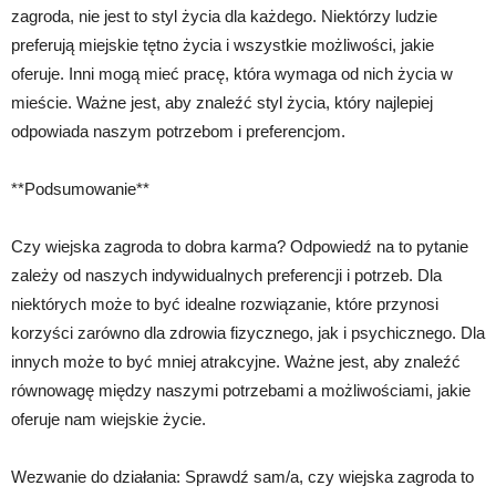
zagroda, nie jest to styl życia dla każdego. Niektórzy ludzie
preferują miejskie tętno życia i wszystkie możliwości, jakie
oferuje. Inni mogą mieć pracę, która wymaga od nich życia w
mieście. Ważne jest, aby znaleźć styl życia, który najlepiej
odpowiada naszym potrzebom i preferencjom.
**Podsumowanie**
Czy wiejska zagroda to dobra karma? Odpowiedź na to pytanie
zależy od naszych indywidualnych preferencji i potrzeb. Dla
niektórych może to być idealne rozwiązanie, które przynosi
korzyści zarówno dla zdrowia fizycznego, jak i psychicznego. Dla
innych może to być mniej atrakcyjne. Ważne jest, aby znaleźć
równowagę między naszymi potrzebami a możliwościami, jakie
oferuje nam wiejskie życie.
Wezwanie do działania: Sprawdź sam/a, czy wiejska zagroda to