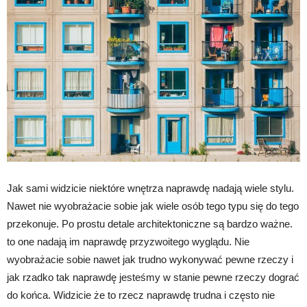
Jak sami widzicie niektóre wnętrza naprawdę nadają wiele stylu.
Nawet nie wyobrażacie sobie jak wiele osób tego typu się do tego
przekonuje. Po prostu detale architektoniczne są bardzo ważne.
to one nadają im naprawdę przyzwoitego wyglądu. Nie
wyobrażacie sobie nawet jak trudno wykonywać pewne rzeczy i
jak rzadko tak naprawdę jesteśmy w stanie pewne rzeczy dograć
do końca. Widzicie że to rzecz naprawdę trudna i często nie