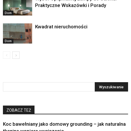
Praktyczne Wskazówki i Porady
Dom
Kwadrat nieruchomości
Dom
ZOBACZ TEŻ
Koc bawełniany jako domowy grounding – jak naturalna