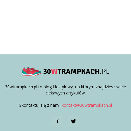
30wtrampkach.pl to blog lifestylowy, na którym znajdziesz wiele
ciekawych artykułów.
Skontaktuj się z nami:
kontakt@30wtrampkach.pl