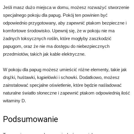
Jeśli masz dużo miejsca w domu, możesz rozważyć stworzenie
specjalnego pokoju dla papug. Pokój ten powinien być
odpowiednio przygotowany, aby zapewnić ptakom bezpieczne i
komfortowe środowisko. Upewnij się, że w pokoju nie ma
żadnych toksycznych roślin, które mogłyby zaszkodzić
papugom, oraz że nie ma dostępu do niebezpiecznych
przedmiotów, takich jak kable elektryczne.
W pokoju dla papug możesz umieścić różne elementy, takie jak
drążki, huśtawki, kąpielówki i schowki. Dodatkowo, możesz
zainstalować specjalne oświetlenie, które będzie naśladować
naturalne światło słoneczne i zapewnić ptakom odpowiednią ilość
witaminy D.
Podsumowanie