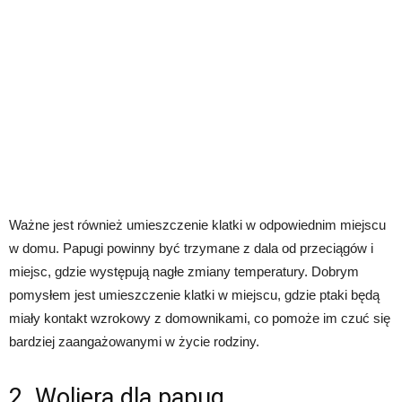
Ważne jest również umieszczenie klatki w odpowiednim miejscu
w domu. Papugi powinny być trzymane z dala od przeciągów i
miejsc, gdzie występują nagłe zmiany temperatury. Dobrym
pomysłem jest umieszczenie klatki w miejscu, gdzie ptaki będą
miały kontakt wzrokowy z domownikami, co pomoże im czuć się
bardziej zaangażowanymi w życie rodziny.
2. Woliera dla papug