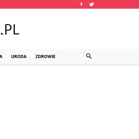
A
URODA
ZDROWIE