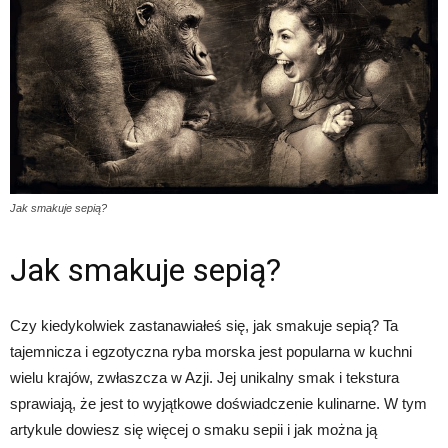
Jak smakuje sepią?
Jak smakuje sepią?
Czy kiedykolwiek zastanawiałeś się, jak smakuje sepią? Ta
tajemnicza i egzotyczna ryba morska jest popularna w kuchni
wielu krajów, zwłaszcza w Azji. Jej unikalny smak i tekstura
sprawiają, że jest to wyjątkowe doświadczenie kulinarne. W tym
artykule dowiesz się więcej o smaku sepii i jak można ją