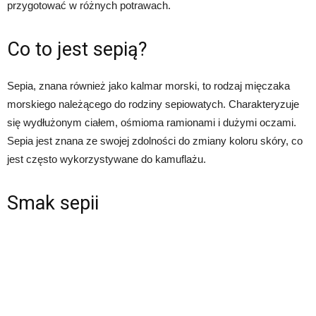
przygotować w różnych potrawach.
Co to jest sepią?
Sepia, znana również jako kalmar morski, to rodzaj mięczaka
morskiego należącego do rodziny sepiowatych. Charakteryzuje
się wydłużonym ciałem, ośmioma ramionami i dużymi oczami.
Sepia jest znana ze swojej zdolności do zmiany koloru skóry, co
jest często wykorzystywane do kamuflażu.
Smak sepii