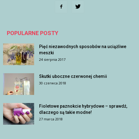
POPULARNE POSTY
Pięć niezawodnych sposobów na uciążliwe
meszki
24 sierpnia 2017
Skutki uboczne czerwonej chemii
30 czerwca 2018
Fioletowe paznokcie hybrydowe – sprawdź,
dlaczego są takie modne!
27 marca 2018