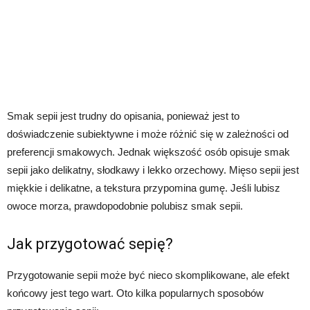
Smak sepii jest trudny do opisania, ponieważ jest to
doświadczenie subiektywne i może różnić się w zależności od
preferencji smakowych. Jednak większość osób opisuje smak
sepii jako delikatny, słodkawy i lekko orzechowy. Mięso sepii jest
miękkie i delikatne, a tekstura przypomina gumę. Jeśli lubisz
owoce morza, prawdopodobnie polubisz smak sepii.
Jak przygotować sepię?
Przygotowanie sepii może być nieco skomplikowane, ale efekt
końcowy jest tego wart. Oto kilka popularnych sposobów