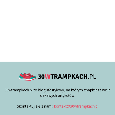
30wtrampkach.pl to blog lifestylowy, na którym znajdziesz wiele
ciekawych artykułów.
Skontaktuj się z nami:
kontakt@30wtrampkach.pl