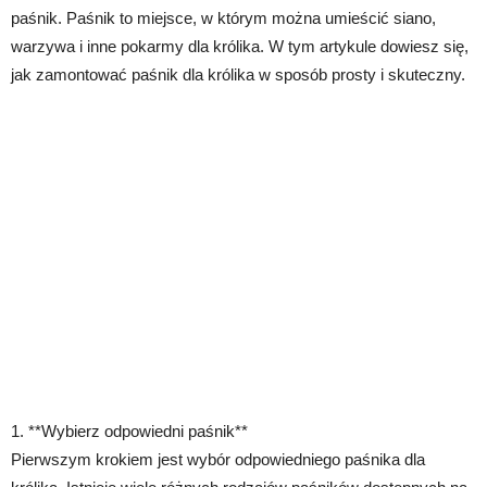
paśnik. Paśnik to miejsce, w którym można umieścić siano,
warzywa i inne pokarmy dla królika. W tym artykule dowiesz się,
jak zamontować paśnik dla królika w sposób prosty i skuteczny.
1. **Wybierz odpowiedni paśnik**
Pierwszym krokiem jest wybór odpowiedniego paśnika dla