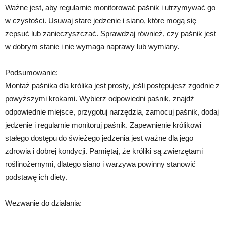
Ważne jest, aby regularnie monitorować paśnik i utrzymywać go
w czystości. Usuwaj stare jedzenie i siano, które mogą się
zepsuć lub zanieczyszczać. Sprawdzaj również, czy paśnik jest
w dobrym stanie i nie wymaga naprawy lub wymiany.
Podsumowanie:
Montaż paśnika dla królika jest prosty, jeśli postępujesz zgodnie z
powyższymi krokami. Wybierz odpowiedni paśnik, znajdź
odpowiednie miejsce, przygotuj narzędzia, zamocuj paśnik, dodaj
jedzenie i regularnie monitoruj paśnik. Zapewnienie królikowi
stałego dostępu do świeżego jedzenia jest ważne dla jego
zdrowia i dobrej kondycji. Pamiętaj, że króliki są zwierzętami
roślinożernymi, dlatego siano i warzywa powinny stanowić
podstawę ich diety.
Wezwanie do działania: