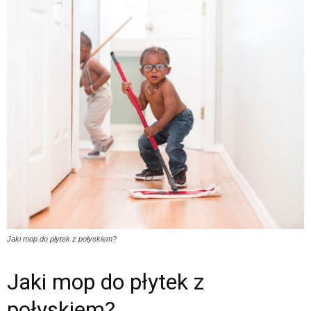
Jaki mop do płytek z połyskiem?
Jaki mop do płytek z
połyskiem?