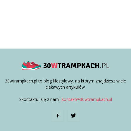
30wtrampkach.pl to blog lifestylowy, na którym znajdziesz wiele
ciekawych artykułów.
Skontaktuj się z nami:
kontakt@30wtrampkach.pl