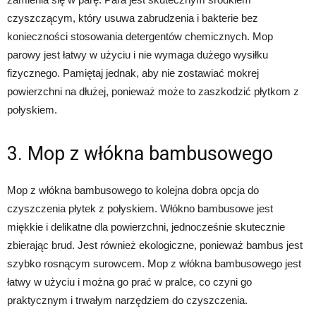
czyszczącym, który usuwa zabrudzenia i bakterie bez
konieczności stosowania detergentów chemicznych. Mop
parowy jest łatwy w użyciu i nie wymaga dużego wysiłku
fizycznego. Pamiętaj jednak, aby nie zostawiać mokrej
powierzchni na dłużej, ponieważ może to zaszkodzić płytkom z
połyskiem.
3. Mop z włókna bambusowego
Mop z włókna bambusowego to kolejna dobra opcja do
czyszczenia płytek z połyskiem. Włókno bambusowe jest
miękkie i delikatne dla powierzchni, jednocześnie skutecznie
zbierając brud. Jest również ekologiczne, ponieważ bambus jest
szybko rosnącym surowcem. Mop z włókna bambusowego jest
łatwy w użyciu i można go prać w pralce, co czyni go
praktycznym i trwałym narzędziem do czyszczenia.