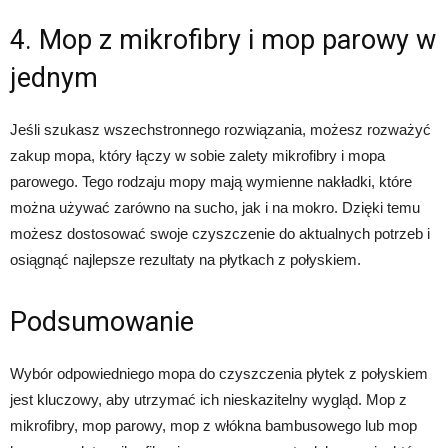
4. Mop z mikrofibry i mop parowy w
jednym
Jeśli szukasz wszechstronnego rozwiązania, możesz rozważyć
zakup mopa, który łączy w sobie zalety mikrofibry i mopa
parowego. Tego rodzaju mopy mają wymienne nakładki, które
można używać zarówno na sucho, jak i na mokro. Dzięki temu
możesz dostosować swoje czyszczenie do aktualnych potrzeb i
osiągnąć najlepsze rezultaty na płytkach z połyskiem.
Podsumowanie
Wybór odpowiedniego mopa do czyszczenia płytek z połyskiem
jest kluczowy, aby utrzymać ich nieskazitelny wygląd. Mop z
mikrofibry, mop parowy, mop z włókna bambusowego lub mop