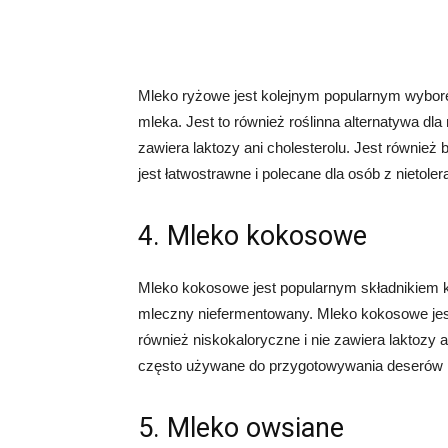
Mleko ryżowe jest kolejnym popularnym wybor
mleka. Jest to również roślinna alternatywa dla
zawiera laktozy ani cholesterolu. Jest również
jest łatwostrawne i polecane dla osób z nietoler
4. Mleko kokosowe
Mleko kokosowe jest popularnym składnikiem kuc
mleczny niefermentowany. Mleko kokosowe jest 
również niskokaloryczne i nie zawiera laktozy 
często używane do przygotowywania deserów i 
5. Mleko owsiane