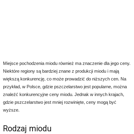
Miejsce pochodzenia miodu również ma znaczenie dla jego ceny.
Niektóre regiony są bardziej znane z produkcji miodu i mają
większą konkurencję, co może prowadzić do niższych cen. Na
przykład, w Polsce, gdzie pszczelarstwo jest popularne, można
znaleźć konkurencyjne ceny miodu. Jednak w innych krajach,
gdzie pszczelarstwo jest mniej rozwinięte, ceny mogą być
wyższe.
Rodzaj miodu