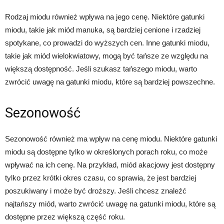
Rodzaj miodu również wpływa na jego cenę. Niektóre gatunki
miodu, takie jak miód manuka, są bardziej cenione i rzadziej
spotykane, co prowadzi do wyższych cen. Inne gatunki miodu,
takie jak miód wielokwiatowy, mogą być tańsze ze względu na
większą dostępność. Jeśli szukasz tańszego miodu, warto
zwrócić uwagę na gatunki miodu, które są bardziej powszechne.
Sezonowość
Sezonowość również ma wpływ na cenę miodu. Niektóre gatunki
miodu są dostępne tylko w określonych porach roku, co może
wpływać na ich cenę. Na przykład, miód akacjowy jest dostępny
tylko przez krótki okres czasu, co sprawia, że jest bardziej
poszukiwany i może być droższy. Jeśli chcesz znaleźć
najtańszy miód, warto zwrócić uwagę na gatunki miodu, które są
dostępne przez większą część roku.