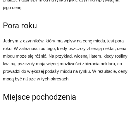
jego cenę.
Pora roku
Jednym z czynników, który ma wpływ na cenę miodu, jest pora
roku. W zależności od tego, kiedy pszczoły zbierają nektar, cena
miodu może się różnić. Na przykład, wiosną i latem, kiedy rośliny
kwitną, pszczoły mają więcej możliwości zbierania nektaru, co
prowadzi do większej podaży miodu na rynku. W rezultacie, ceny
mogą być niższe w tych okresach.
Miejsce pochodzenia