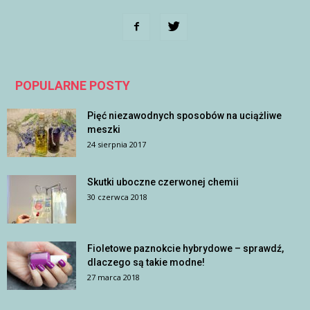
POPULARNE POSTY
Pięć niezawodnych sposobów na uciążliwe
meszki
24 sierpnia 2017
Skutki uboczne czerwonej chemii
30 czerwca 2018
Fioletowe paznokcie hybrydowe – sprawdź,
dlaczego są takie modne!
27 marca 2018