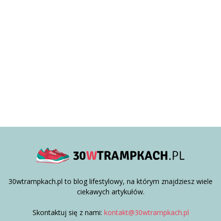
30wtrampkach.pl to blog lifestylowy, na którym znajdziesz wiele
ciekawych artykułów.
Skontaktuj się z nami:
kontakt@30wtrampkach.pl