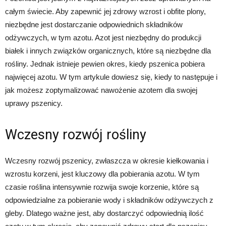
całym świecie. Aby zapewnić jej zdrowy wzrost i obfite plony,
niezbędne jest dostarczanie odpowiednich składników
odżywczych, w tym azotu. Azot jest niezbędny do produkcji
białek i innych związków organicznych, które są niezbędne dla
rośliny. Jednak istnieje pewien okres, kiedy pszenica pobiera
najwięcej azotu. W tym artykule dowiesz się, kiedy to następuje i
jak możesz zoptymalizować nawożenie azotem dla swojej
uprawy pszenicy.
Wczesny rozwój rośliny
Wczesny rozwój pszenicy, zwłaszcza w okresie kiełkowania i
wzrostu korzeni, jest kluczowy dla pobierania azotu. W tym
czasie roślina intensywnie rozwija swoje korzenie, które są
odpowiedzialne za pobieranie wody i składników odżywczych z
gleby. Dlatego ważne jest, aby dostarczyć odpowiednią ilość