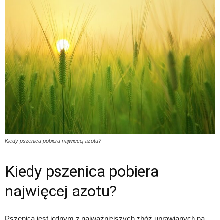
Kiedy pszenica pobiera najwięcej azotu?
Kiedy pszenica pobiera
najwięcej azotu?
Pszenica jest jednym z najważniejszych zbóż uprawianych na