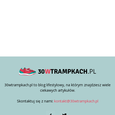
30wtrampkach.pl to blog lifestylowy, na którym znajdziesz wiele
ciekawych artykułów.
Skontaktuj się z nami:
kontakt@30wtrampkach.pl