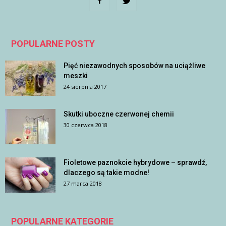
POPULARNE POSTY
Pięć niezawodnych sposobów na uciążliwe
meszki
24 sierpnia 2017
Skutki uboczne czerwonej chemii
30 czerwca 2018
Fioletowe paznokcie hybrydowe – sprawdź,
dlaczego są takie modne!
27 marca 2018
POPULARNE KATEGORIE