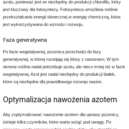
azotu, ponieważ jest on niezbędny do produkcji chlorofilu, który
jest kluczowy dla fotosyntezy. Fotosynteza umożliwia roślinie
przekształcanie energii słonecznej w energię chemiczną, która
jest wykorzystywana do wzrostu i rozwoju.
Faza generatywna
Po fazie wegetatywnej, pszenica przechodzi do fazy
generatywnej, w której rozwijają się kłosy z nasionami. W tym
okresie roślina nadal potrzebuje azotu, ale nieco mniej niż w fazie
wegetatywnej. Azot jest nadal niezbędny do produkcji białek,
które są niezbędne dla prawidłowego rozwoju nasion.
Optymalizacja nawożenia azotem
Aby zoptymalizować nawożenie azotem dla uprawy pszenicy,
istnieje kilka czynników, które warto wziąć pod uwagę. Po