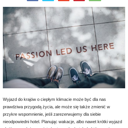
Wyjazd do krajów o ciepłym klimacie może być dla nas
prawdziwa przygodą życia, ale może się także zmienić w
przykre wspomnienie, jeśli zarezerwujemy dla siebie
nieodpowiedni hotel. Planując wakacje, albo nawet krótki wyjazd