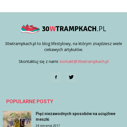
30wtrampkach.pl to blog lifestylowy, na którym znajdziesz wiele
ciekawych artykułów.
Skontaktuj się z nami:
kontakt@30wtrampkach.pl
POPULARNE POSTY
Pięć niezawodnych sposobów na uciążliwe
meszki
24 sierpnia 2017