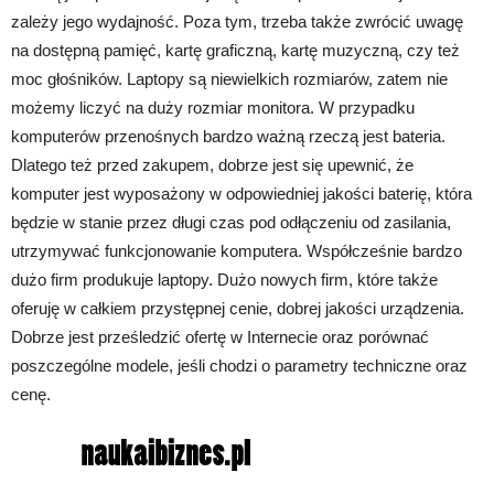
zależy jego wydajność. Poza tym, trzeba także zwrócić uwagę
na dostępną pamięć, kartę graficzną, kartę muzyczną, czy też
moc głośników. Laptopy są niewielkich rozmiarów, zatem nie
możemy liczyć na duży rozmiar monitora. W przypadku
komputerów przenośnych bardzo ważną rzeczą jest bateria.
Dlatego też przed zakupem, dobrze jest się upewnić, że
komputer jest wyposażony w odpowiedniej jakości baterię, która
będzie w stanie przez długi czas pod odłączeniu od zasilania,
utrzymywać funkcjonowanie komputera. Współcześnie bardzo
dużo firm produkuje laptopy. Dużo nowych firm, które także
oferuję w całkiem przystępnej cenie, dobrej jakości urządzenia.
Dobrze jest prześledzić ofertę w Internecie oraz porównać
poszczególne modele, jeśli chodzi o parametry techniczne oraz
cenę.