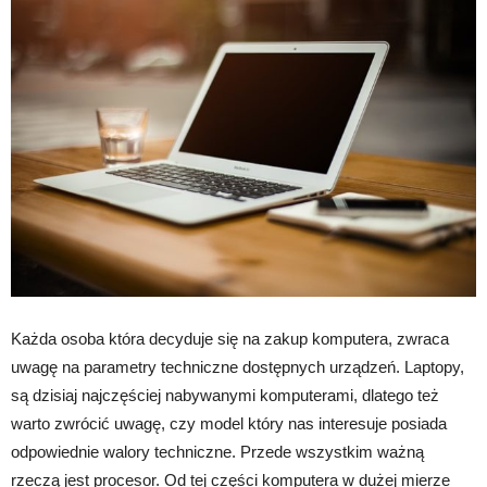
Każda osoba która decyduje się na zakup komputera, zwraca
uwagę na parametry techniczne dostępnych urządzeń. Laptopy,
są dzisiaj najczęściej nabywanymi komputerami, dlatego też
warto zwrócić uwagę, czy model który nas interesuje posiada
odpowiednie walory techniczne. Przede wszystkim ważną
rzeczą jest procesor. Od tej części komputera w dużej mierze