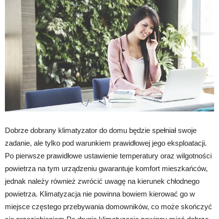
Dobrze dobrany klimatyzator do domu będzie spełniał swoje
zadanie, ale tylko pod warunkiem prawidłowej jego eksploatacji.
Po pierwsze prawidłowe ustawienie temperatury oraz wilgotności
powietrza na tym urządzeniu gwarantuje komfort mieszkańców,
jednak należy również zwrócić uwagę na kierunek chłodnego
powietrza. Klimatyzacja nie powinna bowiem kierować go w
miejsce częstego przebywania domowników, co może skończyć