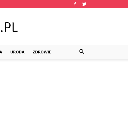
A
URODA
ZDROWIE