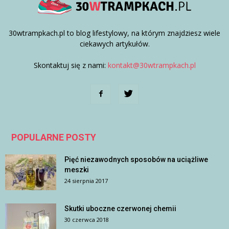
30wtrampkach.pl to blog lifestylowy, na którym znajdziesz wiele
ciekawych artykułów.
Skontaktuj się z nami:
kontakt@30wtrampkach.pl
POPULARNE POSTY
Pięć niezawodnych sposobów na uciążliwe
meszki
24 sierpnia 2017
Skutki uboczne czerwonej chemii
30 czerwca 2018