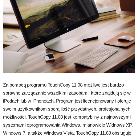
Za pomocą programu TouchCopy 11.08 możliwe jest bardzo
sprawne zarządzanie wszelkimi zasobami, które znajdują się w
iPodach lub w iPhoneach. Program jest licencjonowany i oferuje
swoim użytkownikom sporą ilość przydatnych, profesjonalnych
możliwości. TouchCopy 11.08 jest kompatybilny z najnowszymi
systemami oprogramowania Windows, mianowicie Widnows XP,
Windows 7, a także Windows Vista. TouchCopy 11.08 obsługuje