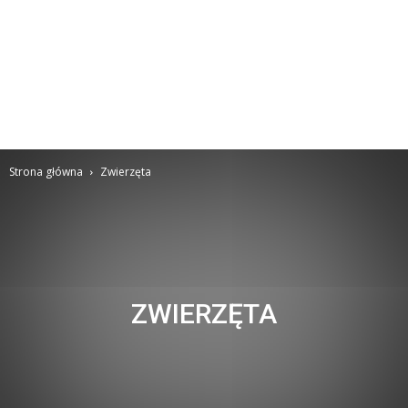
Strona główna
Zwierzęta
ZWIERZĘTA