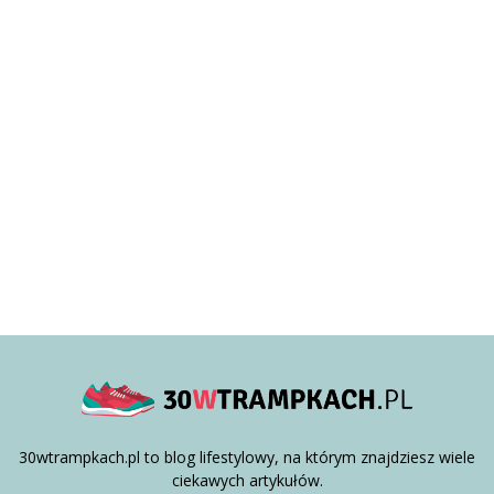
30wtrampkach.pl to blog lifestylowy, na którym znajdziesz wiele
ciekawych artykułów.