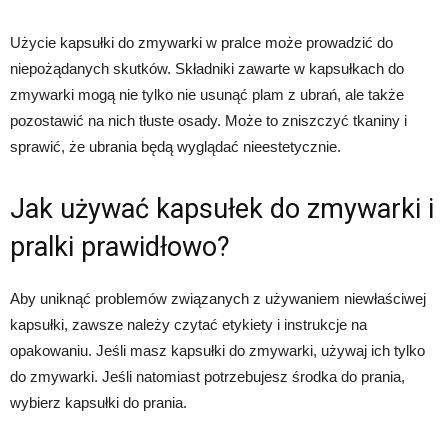
Użycie kapsułki do zmywarki w pralce może prowadzić do
niepożądanych skutków. Składniki zawarte w kapsułkach do
zmywarki mogą nie tylko nie usunąć plam z ubrań, ale także
pozostawić na nich tłuste osady. Może to zniszczyć tkaniny i
sprawić, że ubrania będą wyglądać nieestetycznie.
Jak używać kapsułek do zmywarki i
pralki prawidłowo?
Aby uniknąć problemów związanych z używaniem niewłaściwej
kapsułki, zawsze należy czytać etykiety i instrukcje na
opakowaniu. Jeśli masz kapsułki do zmywarki, używaj ich tylko
do zmywarki. Jeśli natomiast potrzebujesz środka do prania,
wybierz kapsułki do prania.