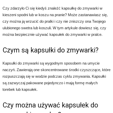
Czy zdarzyło Ci się kiedyś znaleźć kapsułkę do zmywarki w
kieszeni spodni lub w koszu na pranie? Może zastanawiasz się,
czy można ją wrzucić do pralki i czy nie zniszczy ona Twojego
ulubionego swetra lub koszuli. W tym artykule dowiesz się, czy
można bezpiecznie używać kapsułek do zmywarki w pralce.
Czym są kapsułki do zmywarki?
Kapsułki do zmywarki są wygodnym sposobem na umycie
naczyń. Zawierają one skoncentrowane środki czyszczące, które
rozpuszczają się w wodzie podczas cyklu zmywania. Kapsułki
są zazwyczaj pakowane pojedynczo i mają formę małych
torebek lub kapsułek.
Czy można używać kapsułek do