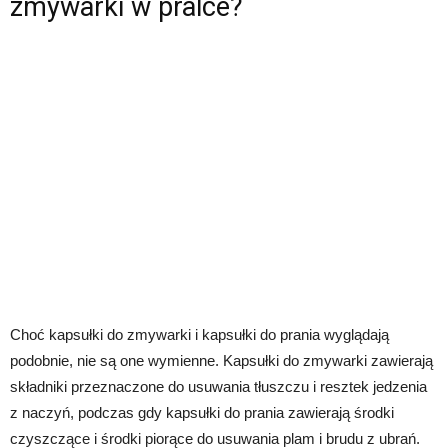
zmywarki w pralce?
Choć kapsułki do zmywarki i kapsułki do prania wyglądają
podobnie, nie są one wymienne. Kapsułki do zmywarki zawierają
składniki przeznaczone do usuwania tłuszczu i resztek jedzenia
z naczyń, podczas gdy kapsułki do prania zawierają środki
czyszczące i środki piorące do usuwania plam i brudu z ubrań.