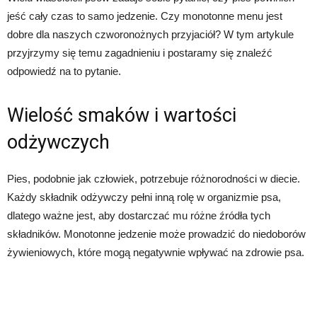
jeść cały czas to samo jedzenie. Czy monotonne menu jest
dobre dla naszych czworonożnych przyjaciół? W tym artykule
przyjrzymy się temu zagadnieniu i postaramy się znaleźć
odpowiedź na to pytanie.
Wielość smaków i wartości
odżywczych
Pies, podobnie jak człowiek, potrzebuje różnorodności w diecie.
Każdy składnik odżywczy pełni inną rolę w organizmie psa,
dlatego ważne jest, aby dostarczać mu różne źródła tych
składników. Monotonne jedzenie może prowadzić do niedoborów
żywieniowych, które mogą negatywnie wpływać na zdrowie psa.