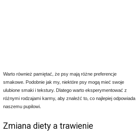
Warto również pamiętać, że psy mają różne preferencje
smakowe. Podobnie jak my, niektóre psy mogą mieć swoje
ulubione smaki i tekstury. Dlatego warto eksperymentować z
różnymi rodzajami karmy, aby znaleźć to, co najlepiej odpowiada
naszemu pupilowi.
Zmiana diety a trawienie