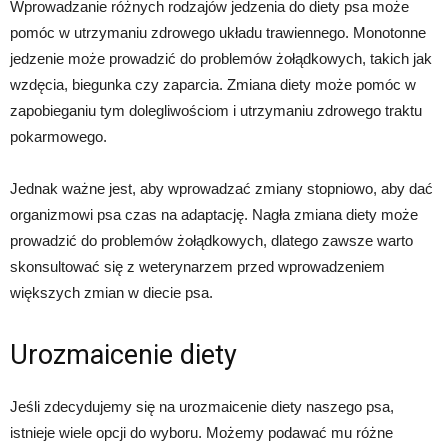
Wprowadzanie różnych rodzajów jedzenia do diety psa może
pomóc w utrzymaniu zdrowego układu trawiennego. Monotonne
jedzenie może prowadzić do problemów żołądkowych, takich jak
wzdęcia, biegunka czy zaparcia. Zmiana diety może pomóc w
zapobieganiu tym dolegliwościom i utrzymaniu zdrowego traktu
pokarmowego.
Jednak ważne jest, aby wprowadzać zmiany stopniowo, aby dać
organizmowi psa czas na adaptację. Nagła zmiana diety może
prowadzić do problemów żołądkowych, dlatego zawsze warto
skonsultować się z weterynarzem przed wprowadzeniem
większych zmian w diecie psa.
Urozmaicenie diety
Jeśli zdecydujemy się na urozmaicenie diety naszego psa,
istnieje wiele opcji do wyboru. Możemy podawać mu różne