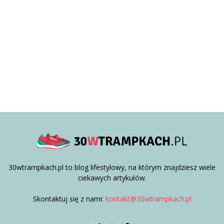
30wtrampkach.pl to blog lifestylowy, na którym znajdziesz wiele
ciekawych artykułów.
Skontaktuj się z nami:
kontakt@30wtrampkach.pl