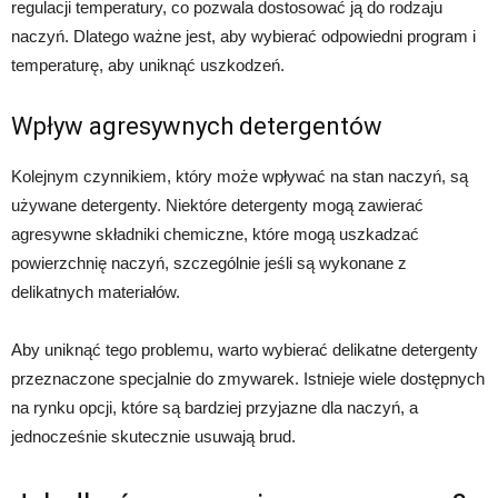
regulacji temperatury, co pozwala dostosować ją do rodzaju
naczyń. Dlatego ważne jest, aby wybierać odpowiedni program i
temperaturę, aby uniknąć uszkodzeń.
Wpływ agresywnych detergentów
Kolejnym czynnikiem, który może wpływać na stan naczyń, są
używane detergenty. Niektóre detergenty mogą zawierać
agresywne składniki chemiczne, które mogą uszkadzać
powierzchnię naczyń, szczególnie jeśli są wykonane z
delikatnych materiałów.
Aby uniknąć tego problemu, warto wybierać delikatne detergenty
przeznaczone specjalnie do zmywarek. Istnieje wiele dostępnych
na rynku opcji, które są bardziej przyjazne dla naczyń, a
jednocześnie skutecznie usuwają brud.