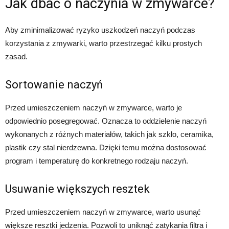
Jak dbać o naczynia w zmywarce?
Aby zminimalizować ryzyko uszkodzeń naczyń podczas
korzystania z zmywarki, warto przestrzegać kilku prostych
zasad.
Sortowanie naczyń
Przed umieszczeniem naczyń w zmywarce, warto je
odpowiednio posegregować. Oznacza to oddzielenie naczyń
wykonanych z różnych materiałów, takich jak szkło, ceramika,
plastik czy stal nierdzewna. Dzięki temu można dostosować
program i temperaturę do konkretnego rodzaju naczyń.
Usuwanie większych resztek
Przed umieszczeniem naczyń w zmywarce, warto usunąć
większe resztki jedzenia. Pozwoli to uniknąć zatykania filtra i