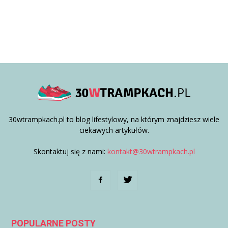
30wtrampkach.pl to blog lifestylowy, na którym znajdziesz wiele
ciekawych artykułów.
Skontaktuj się z nami:
kontakt@30wtrampkach.pl
POPULARNE POSTY