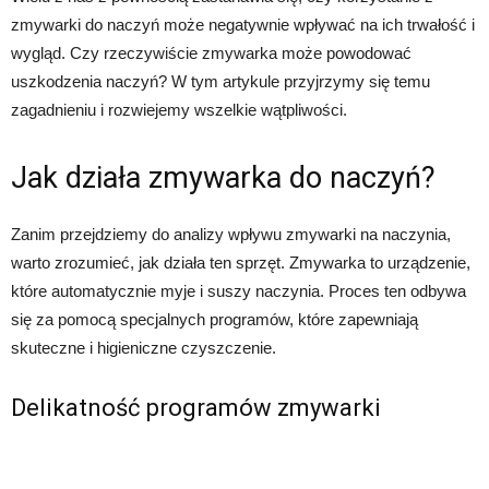
zmywarki do naczyń może negatywnie wpływać na ich trwałość i
wygląd. Czy rzeczywiście zmywarka może powodować
uszkodzenia naczyń? W tym artykule przyjrzymy się temu
zagadnieniu i rozwiejemy wszelkie wątpliwości.
Jak działa zmywarka do naczyń?
Zanim przejdziemy do analizy wpływu zmywarki na naczynia,
warto zrozumieć, jak działa ten sprzęt. Zmywarka to urządzenie,
które automatycznie myje i suszy naczynia. Proces ten odbywa
się za pomocą specjalnych programów, które zapewniają
skuteczne i higieniczne czyszczenie.
Delikatność programów zmywarki