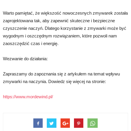
Warto pamiętać, że większość nowoczesnych zmywarek została
zaprojektowana tak, aby zapewnić skuteczne i bezpieczne
czyszczenie naczyń. Dlatego korzystanie z zmywarki może być
wygodnym i oszczędnym rozwiązaniem, które pozwoli nam
zaoszczędzić czas i energię.
Wezwanie do działania:
Zapraszamy do zapoznania się z artykułem na temat wpływu
zmywarki na naczynia. Dowiedz się więcej na stronie:
https://www.mordewind.pl/