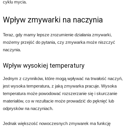
cyklu mycia.
Wpływ zmywarki na naczynia
Teraz, gdy mamy lepsze zrozumienie działania zmywarki,
możemy przejść do pytania, czy zmywarka może niszczyć
naczynia.
Wpływ wysokiej temperatury
Jednym z czynników, które mogą wpływać na trwałość naczyń,
jest wysoka temperatura, z jaką zmywarka pracuje. Wysoka
temperatura może powodować rozszerzanie się i skurczanie
materiałów, co w rezultacie może prowadzić do pęknięć lub
odprysków na naczyniach.
Jednak większość nowoczesnych zmywarek ma funkcję