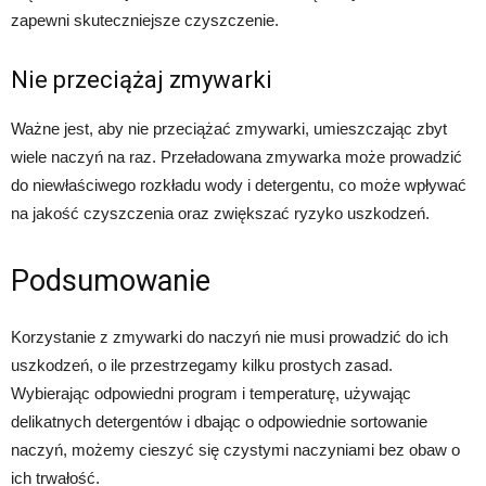
zapewni skuteczniejsze czyszczenie.
Nie przeciążaj zmywarki
Ważne jest, aby nie przeciążać zmywarki, umieszczając zbyt
wiele naczyń na raz. Przeładowana zmywarka może prowadzić
do niewłaściwego rozkładu wody i detergentu, co może wpływać
na jakość czyszczenia oraz zwiększać ryzyko uszkodzeń.
Podsumowanie
Korzystanie z zmywarki do naczyń nie musi prowadzić do ich
uszkodzeń, o ile przestrzegamy kilku prostych zasad.
Wybierając odpowiedni program i temperaturę, używając
delikatnych detergentów i dbając o odpowiednie sortowanie
naczyń, możemy cieszyć się czystymi naczyniami bez obaw o
ich trwałość.