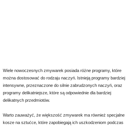
Wiele nowoczesnych zmywarek posiada różne programy, które
można dostosować do rodzaju naczyń. Istnieją programy bardziej
intensywne, przeznaczone do silnie zabrudzonych naczyń, oraz
programy delikatniejsze, które są odpowiednie dla bardziej
delikatnych przedmiotów.
Warto zauważyć, że większość zmywarek ma również specjalne
kosze na sztućce, które zapobiegają ich uszkodzeniom podczas