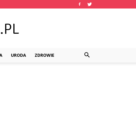
A
URODA
ZDROWIE