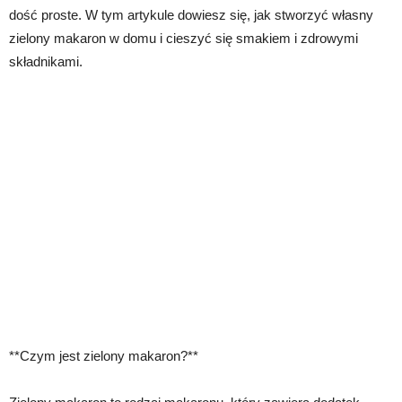
dość proste. W tym artykule dowiesz się, jak stworzyć własny
zielony makaron w domu i cieszyć się smakiem i zdrowymi
składnikami.
**Czym jest zielony makaron?**