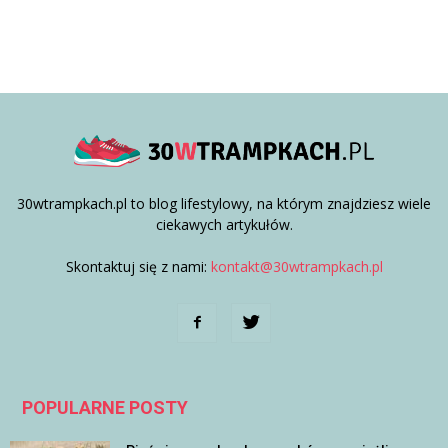
30wtrampkach.pl to blog lifestylowy, na którym znajdziesz wiele
ciekawych artykułów.
Skontaktuj się z nami:
kontakt@30wtrampkach.pl
POPULARNE POSTY