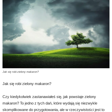
Jak się robi zielony makaron?
Jak się robi zielony makaron?
Czy kiedykolwiek zastanawiałeś się, jak powstaje zielony
makaron? To jedno z tych dań, które wydają się niezwykle
skomplikowane do przygotowania, ale w rzeczywistości jest to