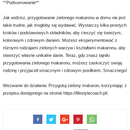
**Podsumowanie**
Jak widzisz, przygotowanie zielonego makaronu w domu nie jest
takie trudne, jak mogłoby się wydawać. Wystarczy kilka prostych
kroków i podstawowych składników, aby cieszyć się świeżym,
kolorowym i zdrowym daniem. Możesz eksperymentować z
różnymi rodzajami zielonych warzyw i kształtami makaronu, aby
stworzyć własne unikalne danie. Teraz, gdy znasz tajniki
przygotowania zielonego makaronu, możesz zaskoczyć swoją
rodzinę i przyjaciół smacznym i zdrowym posiłkiem. Smacznego!
Wezwanie do działania: Przygotuj zielony makaron, korzystając z
przepisu dostępnego na stronie https://lifestylecoach.pl/.