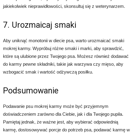
jakiekolwiek nieprawidłowości, skonsultuj się z weterynarzem.
7. Urozmaicaj smaki
Aby uniknąć monotonii w diecie psa, warto urozmaicać smaki
mokrej karmy. Wypróbuj różne smaki i marki, aby sprawdzić,
które są ulubione przez Twojego psa. Możesz również dodawać
do karmy pewne składniki, takie jak warzywa czy mięso, aby
wzbogacić smak i wartość odżywczą posiłku.
Podsumowanie
Podawanie psu mokrej karmy może być przyjemnym
doświadczeniem zarówno dla Ciebie, jak i dla Twojego pupila.
Pamiętaj jednak, że ważne jest, aby wybierać odpowiednią
karmę, dostosowywać porcje do potrzeb psa, podawać karmę w