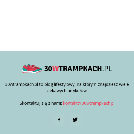
30wtrampkach.pl to blog lifestylowy, na którym znajdziesz wiele
ciekawych artykułów.
Skontaktuj się z nami:
kontakt@30wtrampkach.pl