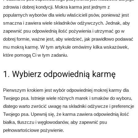
zdrowia i dobrej kondycji. Mokra karma jest jednym z
popularnych wyborów dla wielu właścicieli psów, ponieważ jest
smaczna i zawiera wiele składników odżywczych. Jednak, aby
zapewnić psu odpowiednią ilość pożywienia i utrzymać go w
dobrej formie, ważne jest, aby wiedzieć, jak prawidłowo podawać
mu mokrą karmę. W tym artykule omówimy kilka wskazówek,
które pomogą Ci w tym zadaniu.
1. Wybierz odpowiednią karmę
Pierwszym krokiem jest wybór odpowiedniej mokrej karmy dla
Twojego psa. Istnieje wiele różnych marek i smaków do wyboru,
dlatego warto zwrócić uwagę na składniki odżywcze i preferencje
Twojego psa. Upewnij się, że karma zawiera odpowiednią ilość
białka, tłuszczu i węglowodanów, aby zapewnić psu
pełnowartościowe pożywienie.