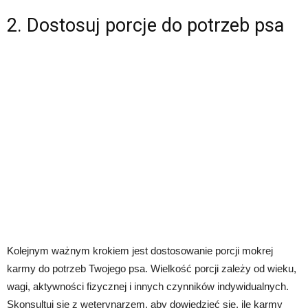
2. Dostosuj porcje do potrzeb psa
Kolejnym ważnym krokiem jest dostosowanie porcji mokrej
karmy do potrzeb Twojego psa. Wielkość porcji zależy od wieku,
wagi, aktywności fizycznej i innych czynników indywidualnych.
Skonsultuj się z weterynarzem, aby dowiedzieć się, ile karmy