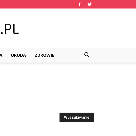
A
URODA
ZDROWIE