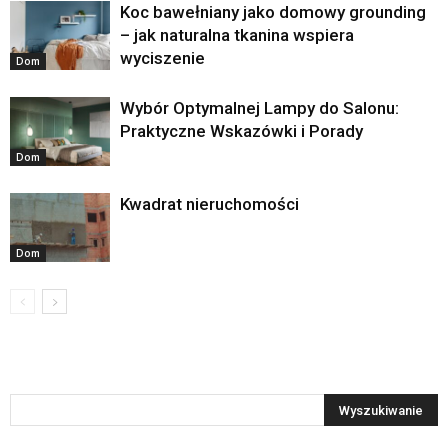
Koc bawełniany jako domowy grounding
– jak naturalna tkanina wspiera
wyciszenie
Dom
Wybór Optymalnej Lampy do Salonu:
Praktyczne Wskazówki i Porady
Dom
Kwadrat nieruchomości
Dom