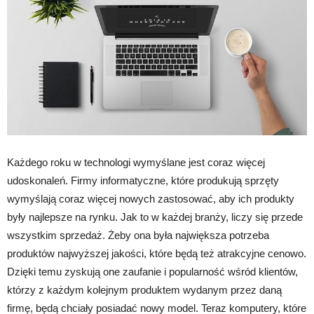
Każdego roku w technologi wymyślane jest coraz więcej
udoskonaleń. Firmy informatyczne, które produkują sprzęty
wymyślają coraz więcej nowych zastosować, aby ich produkty
były najlepsze na rynku. Jak to w każdej branży, liczy się przede
wszystkim sprzedaż. Żeby ona była największa potrzeba
produktów najwyższej jakości, które będą też atrakcyjne cenowo.
Dzięki temu zyskują one zaufanie i popularność wśród klientów,
którzy z każdym kolejnym produktem wydanym przez daną
firmę, będą chciały posiadać nowy model. Teraz komputery, które