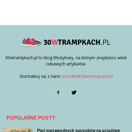
30wtrampkach.pl to blog lifestylowy, na którym znajdziesz wiele
ciekawych artykułów.
Skontaktuj się z nami:
kontakt@30wtrampkach.pl
POPULARNE POSTY
Pięć niezawodnych sposobów na uciążliwe