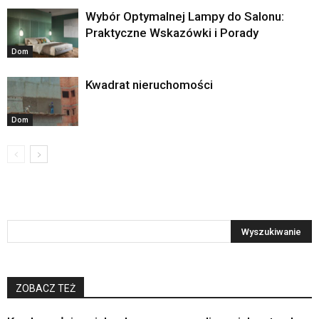
Wybór Optymalnej Lampy do Salonu:
Praktyczne Wskazówki i Porady
Dom
Kwadrat nieruchomości
Dom
ZOBACZ TEŻ