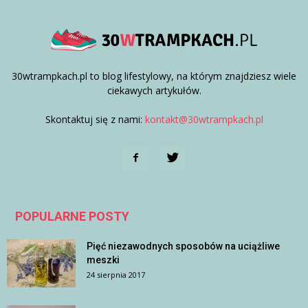
30wtrampkach.pl to blog lifestylowy, na którym znajdziesz wiele
ciekawych artykułów.
Skontaktuj się z nami:
kontakt@30wtrampkach.pl
POPULARNE POSTY
Pięć niezawodnych sposobów na uciążliwe
meszki
24 sierpnia 2017