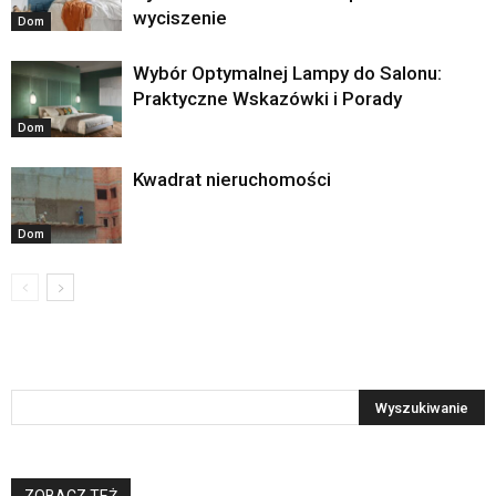
wyciszenie
Dom
Wybór Optymalnej Lampy do Salonu:
Praktyczne Wskazówki i Porady
Dom
Kwadrat nieruchomości
Dom
ZOBACZ TEŻ