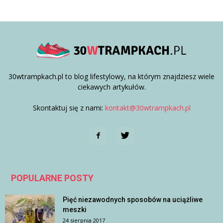
30wtrampkach.pl to blog lifestylowy, na którym znajdziesz wiele
ciekawych artykułów.
Skontaktuj się z nami:
kontakt@30wtrampkach.pl
POPULARNE POSTY
Pięć niezawodnych sposobów na uciążliwe
meszki
24 sierpnia 2017