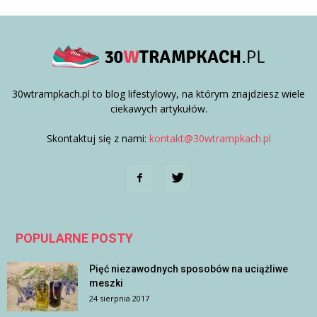
30wtrampkach.pl to blog lifestylowy, na którym znajdziesz wiele
ciekawych artykułów.
Skontaktuj się z nami:
kontakt@30wtrampkach.pl
POPULARNE POSTY
Pięć niezawodnych sposobów na uciążliwe
meszki
24 sierpnia 2017