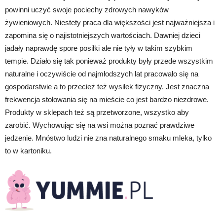
powinni uczyć swoje pociechy zdrowych nawyków
żywieniowych. Niestety praca dla większości jest najważniejsza i
zapomina się o najistotniejszych wartościach. Dawniej dzieci
jadały naprawdę spore posiłki ale nie tyły w takim szybkim
tempie. Działo się tak ponieważ produkty były przede wszystkim
naturalne i oczywiście od najmłodszych lat pracowało się na
gospodarstwie a to przecież też wysiłek fizyczny. Jest znaczna
frekwencja stołowania się na mieście co jest bardzo niezdrowe.
Produkty w sklepach też są przetworzone, wszystko aby
zarobić. Wychowując się na wsi można poznać prawdziwe
jedzenie. Mnóstwo ludzi nie zna naturalnego smaku mleka, tylko
to w kartoniku.