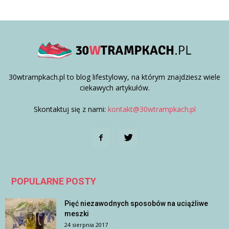
30wtrampkach.pl to blog lifestylowy, na którym znajdziesz wiele
ciekawych artykułów.
Skontaktuj się z nami:
kontakt@30wtrampkach.pl
POPULARNE POSTY
Pięć niezawodnych sposobów na uciążliwe
meszki
24 sierpnia 2017