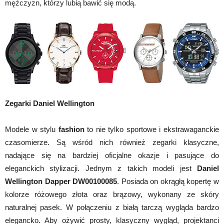
mężczyzn, którzy lubią bawić się modą.
Zegarki Daniel Wellington
Modele w stylu
fashion
to nie tylko sportowe i ekstrawaganckie
czasomierze. Są wśród nich również zegarki klasyczne,
nadające się na bardziej oficjalne okazje i pasujące do
eleganckich stylizacji. Jednym z takich modeli jest
Daniel
Wellington Dapper DW00100085
. Posiada on okrągłą kopertę w
kolorze różowego złota oraz brązowy, wykonany ze skóry
naturalnej pasek. W połączeniu z białą tarczą wygląda bardzo
elegancko. Aby ożywić prosty, klasyczny wygląd, projektanci