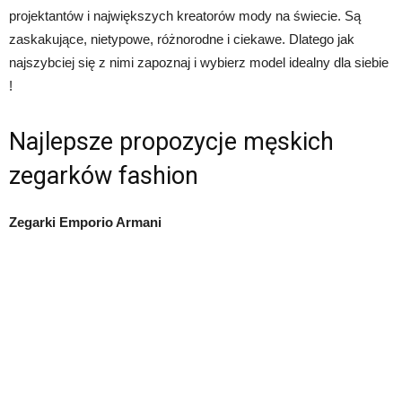
projektantów i największych kreatorów mody na świecie. Są
zaskakujące, nietypowe, różnorodne i ciekawe. Dlatego jak
najszybciej się z nimi zapoznaj i wybierz model idealny dla siebie
!
Najlepsze propozycje męskich
zegarków fashion
Zegarki Emporio Armani