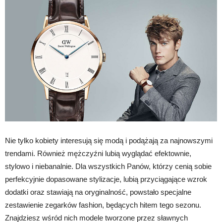
Nie tylko kobiety interesują się modą i podążają za najnowszymi
trendami. Również mężczyźni lubią wyglądać efektownie,
stylowo i niebanalnie. Dla wszystkich Panów, którzy cenią sobie
perfekcyjnie dopasowane stylizacje, lubią przyciągające wzrok
dodatki oraz stawiają na oryginalność, powstało specjalne
zestawienie zegarków fashion, będących hitem tego sezonu.
Znajdziesz wśród nich modele tworzone przez sławnych