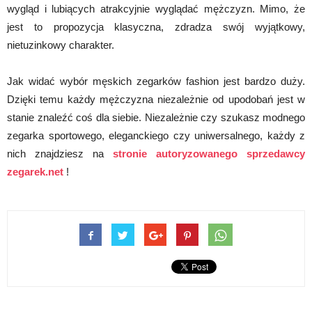
wygląd i lubiących atrakcyjnie wyglądać mężczyzn. Mimo, że
jest to propozycja klasyczna, zdradza swój wyjątkowy,
nietuzinkowy charakter.
Jak widać wybór męskich zegarków fashion jest bardzo duży.
Dzięki temu każdy mężczyzna niezależnie od upodobań jest w
stanie znaleźć coś dla siebie. Niezależnie czy szukasz modnego
zegarka sportowego, eleganckiego czy uniwersalnego, każdy z
nich znajdziesz na
stronie autoryzowanego sprzedawcy
zegarek.net
!