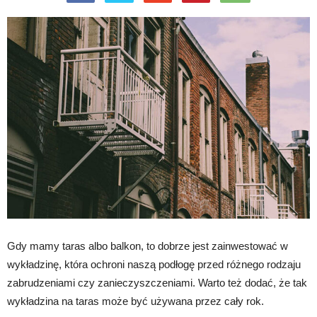
Gdy mamy taras albo balkon, to dobrze jest zainwestować w
wykładzinę, która ochroni naszą podłogę przed różnego rodzaju
zabrudzeniami czy zanieczyszczeniami. Warto też dodać, że tak
wykładzina na taras może być używana przez cały rok.