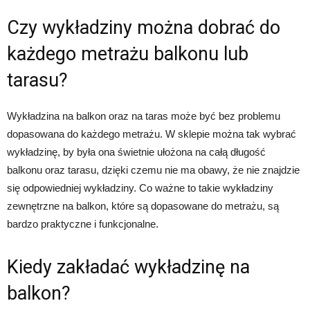
Czy wykładziny można dobrać do
każdego metrażu balkonu lub
tarasu?
Wykładzina na balkon oraz na taras może być bez problemu
dopasowana do każdego metrażu. W sklepie można tak wybrać
wykładzinę, by była ona świetnie ułożona na całą długość
balkonu oraz tarasu, dzięki czemu nie ma obawy, że nie znajdzie
się odpowiedniej wykładziny. Co ważne to takie wykładziny
zewnętrzne na balkon, które są dopasowane do metrażu, są
bardzo praktyczne i funkcjonalne.
Kiedy zakładać wykładzinę na
balkon?