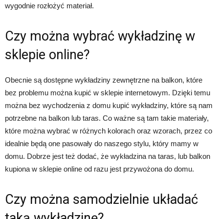
wygodnie rozłożyć materiał.
Czy można wybrać wykładzinę w
sklepie online?
Obecnie są dostępne wykładziny zewnętrzne na balkon, które
bez problemu można kupić w sklepie internetowym. Dzięki temu
można bez wychodzenia z domu kupić wykładziny, które są nam
potrzebne na balkon lub taras. Co ważne są tam takie materiały,
które można wybrać w różnych kolorach oraz wzorach, przez co
idealnie będą one pasowały do naszego stylu, który mamy w
domu. Dobrze jest też dodać, że wykładzina na taras, lub balkon
kupiona w sklepie online od razu jest przywożona do domu.
Czy można samodzielnie układać
taką wykładzinę?