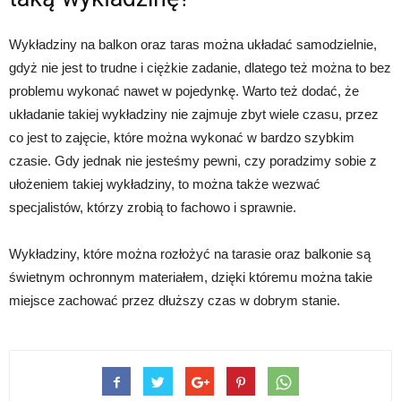
Wykładziny na balkon oraz taras można układać samodzielnie,
gdyż nie jest to trudne i ciężkie zadanie, dlatego też można to bez
problemu wykonać nawet w pojedynkę. Warto też dodać, że
układanie takiej wykładziny nie zajmuje zbyt wiele czasu, przez
co jest to zajęcie, które można wykonać w bardzo szybkim
czasie. Gdy jednak nie jesteśmy pewni, czy poradzimy sobie z
ułożeniem takiej wykładziny, to można także wezwać
specjalistów, którzy zrobią to fachowo i sprawnie.
Wykładziny, które można rozłożyć na tarasie oraz balkonie są
świetnym ochronnym materiałem, dzięki któremu można takie
miejsce zachować przez dłuższy czas w dobrym stanie.