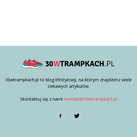
30wtrampkach.pl to blog lifestylowy, na którym znajdziesz wiele
ciekawych artykułów.
Skontaktuj się z nami:
kontakt@30wtrampkach.pl