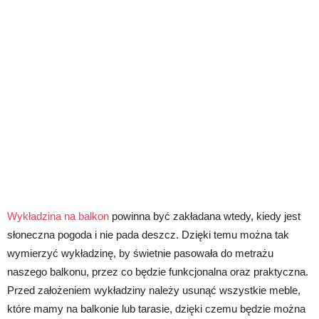
Wykładzina na balkon
powinna być zakładana wtedy, kiedy jest
słoneczna pogoda i nie pada deszcz. Dzięki temu można tak
wymierzyć wykładzinę, by świetnie pasowała do metrażu
naszego balkonu, przez co będzie funkcjonalna oraz praktyczna.
Przed założeniem wykładziny należy usunąć wszystkie meble,
które mamy na balkonie lub tarasie, dzięki czemu będzie można