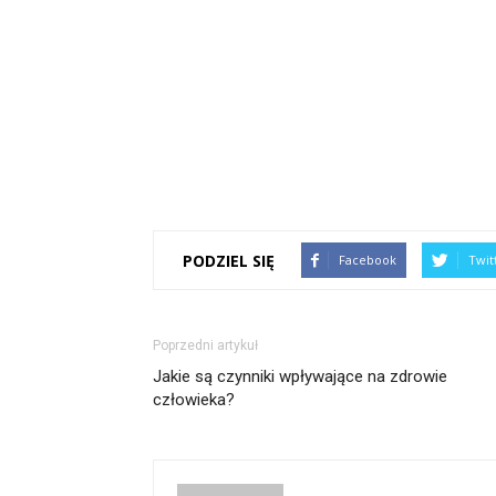
PODZIEL SIĘ
Facebook
Twit
Poprzedni artykuł
Jakie są czynniki wpływające na zdrowie
człowieka?