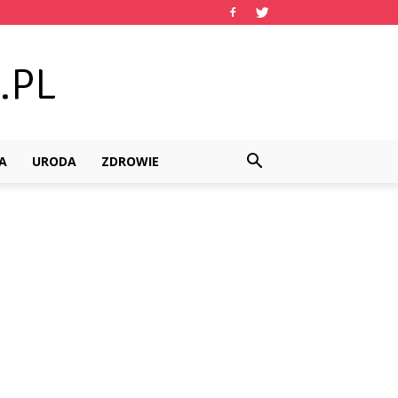
A
URODA
ZDROWIE