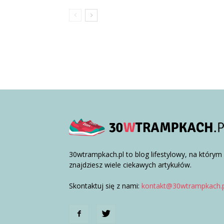
30wtrampkach.pl to blog lifestylowy, na którym
znajdziesz wiele ciekawych artykułów.
Skontaktuj się z nami:
kontakt@30wtrampkach.p