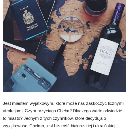
Jest miastem wyjątkowym, które może nas zaskoczyć licznymi
atrakcjami. Czym przyciąga Chełm? Dlaczego warto odwiedzić
to miasto? Jednym z tych czynników, które decydują o
wyjątkowości Chełma, jest bliskość białoruskiej i ukraińskiej