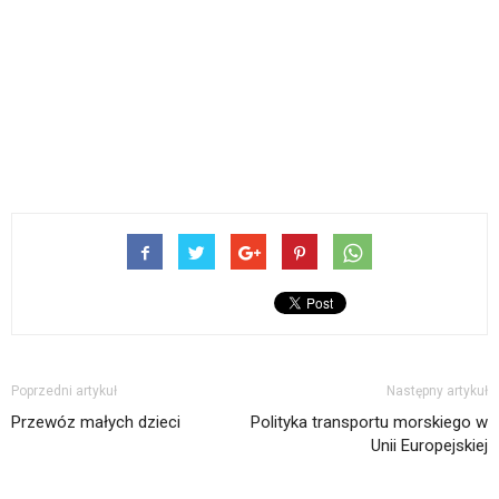
Poprzedni artykuł
Następny artykuł
Przewóz małych dzieci
Polityka transportu morskiego w
Unii Europejskiej