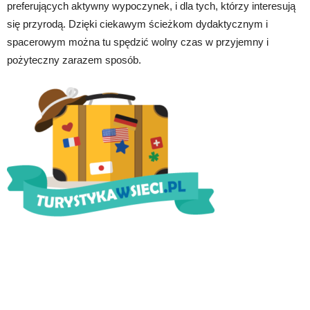
preferujących aktywny wypoczynek, i dla tych, którzy interesują
się przyrodą. Dzięki ciekawym ścieżkom dydaktycznym i
spacerowym można tu spędzić wolny czas w przyjemny i
pożyteczny zarazem sposób.