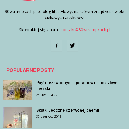
30wtrampkach.pl to blog lifestylowy, na którym znajdziesz wiele
ciekawych artykułów.
Skontaktuj się z nami:
kontakt@30wtrampkach.pl
POPULARNE POSTY
Pięć niezawodnych sposobów na uciążliwe
meszki
24 sierpnia 2017
Skutki uboczne czerwonej chemii
30 czerwca 2018