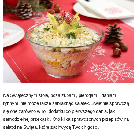
Na Świątecznym stole, poza zupami, pierogami i daniami
rybnymi nie może także zabraknąć sałatek. Świetnie sprawdzą
się one zarówno w roli dodatku do pierwszego dania, jak i
samodzielnej przekąski. Oto kilka sprawdzonych przepisów na
sałatki na Święta, które zachwycą Twoich gości.