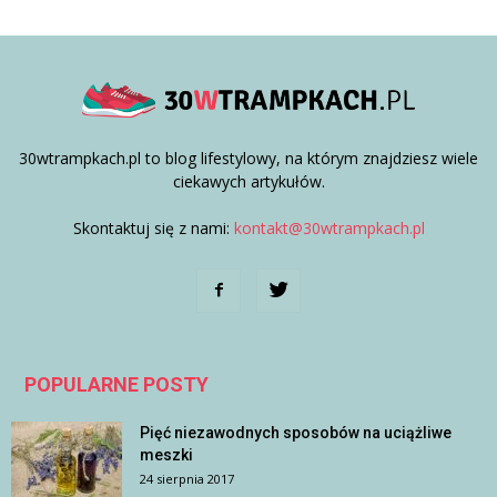
30wtrampkach.pl to blog lifestylowy, na którym znajdziesz wiele
ciekawych artykułów.
Skontaktuj się z nami:
kontakt@30wtrampkach.pl
POPULARNE POSTY
Pięć niezawodnych sposobów na uciążliwe
meszki
24 sierpnia 2017