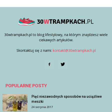
30wtrampkach.pl to blog lifestylowy, na którym znajdziesz wiele
ciekawych artykułów.
Skontaktuj się z nami:
kontakt@30wtrampkach.pl
POPULARNE POSTY
Pięć niezawodnych sposobów na uciążliwe
meszki
24 sierpnia 2017