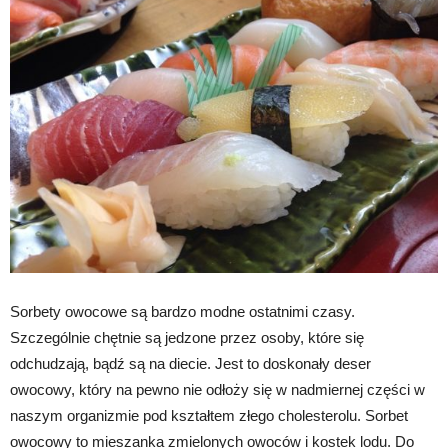
Sorbety owocowe są bardzo modne ostatnimi czasy.
Szczególnie chętnie są jedzone przez osoby, które się
odchudzają, bądź są na diecie. Jest to doskonały deser
owocowy, który na pewno nie odłoży się w nadmiernej części w
naszym organizmie pod kształtem złego cholesterolu. Sorbet
owocowy to mieszanka zmielonych owoców i kostek lodu. Do