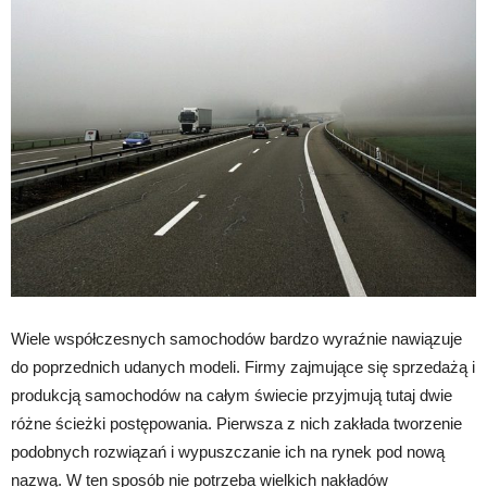
Wiele współczesnych samochodów bardzo wyraźnie nawiązuje
do poprzednich udanych modeli. Firmy zajmujące się sprzedażą i
produkcją samochodów na całym świecie przyjmują tutaj dwie
różne ścieżki postępowania. Pierwsza z nich zakłada tworzenie
podobnych rozwiązań i wypuszczanie ich na rynek pod nową
nazwą. W ten sposób nie potrzeba wielkich nakładów